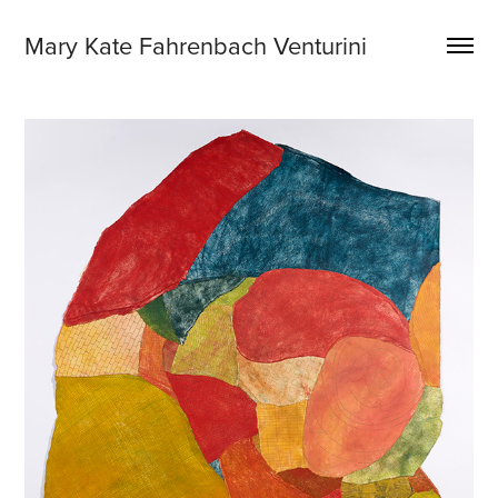
Mary Kate Fahrenbach Venturini